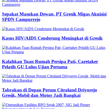
Sepakat Masukan Dewan, PT Gresik Migas Akuisisi
SPDN Campurrejo
Kasus HIV/AIDS Cenderung Meningkat di Gresik
Kalahkan Tuan Rumah Persipa Pati, Caretaker
Pelatih GU Lulus Ujian Pertama
Tabrakan di Depan Perum Citraland Driyorejo
Gresik, Mobil dan Motor Jadi Bangkai