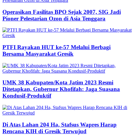
Operasikan Fasilitas BPO Sejak 2007, SIG Jadi
Pioner Pelestarian Ozon di Asia Tenggara
PTFI Rayakan HUT ke-57 Melalui Berbagi
Bersama Masyarakat Gresik
UMK 38 Kabupaten/Kota Jatim 2023 Resmi
Ditetapkan, Gubernur Khofifah: Jaga Suasana
Kondusif-Produktif
Di Atas Lahan 204 Ha, Stafsus Wapres Harap
Rencana KIH di Gresik Terwujud