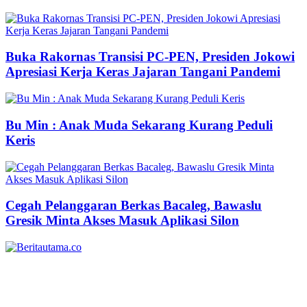
Buka Rakornas Transisi PC-PEN, Presiden Jokowi
Apresiasi Kerja Keras Jajaran Tangani Pandemi
Bu Min : Anak Muda Sekarang Kurang Peduli
Keris
Cegah Pelanggaran Berkas Bacaleg, Bawaslu
Gresik Minta Akses Masuk Aplikasi Silon