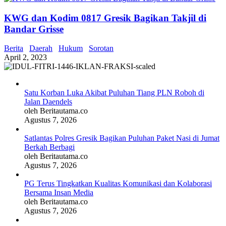
KWG dan Kodim 0817 Gresik Bagikan Takjil di
Bandar Grisse
Berita
Daerah
Hukum
Sorotan
April 2, 2023
Satu Korban Luka Akibat Puluhan Tiang PLN Roboh di
Jalan Daendels
oleh Beritautama.co
Agustus 7, 2026
Satlantas Polres Gresik Bagikan Puluhan Paket Nasi di Jumat
Berkah Berbagi
oleh Beritautama.co
Agustus 7, 2026
PG Terus Tingkatkan Kualitas Komunikasi dan Kolaborasi
Bersama Insan Media
oleh Beritautama.co
Agustus 7, 2026