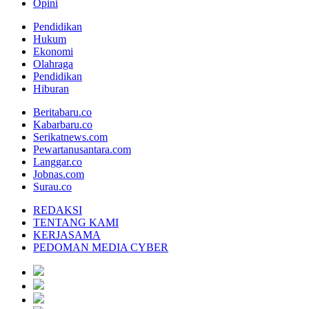
Opini
Pendidikan
Hukum
Ekonomi
Olahraga
Pendidikan
Hiburan
Beritabaru.co
Kabarbaru.co
Serikatnews.com
Pewartanusantara.com
Langgar.co
Jobnas.com
Surau.co
REDAKSI
TENTANG KAMI
KERJASAMA
PEDOMAN MEDIA CYBER