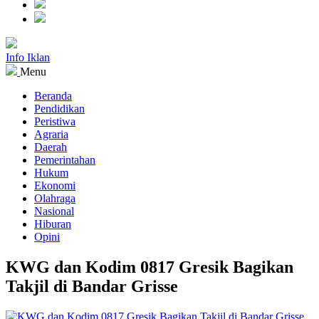
Info Iklan
Menu
Beranda
Pendidikan
Peristiwa
Agraria
Daerah
Pemerintahan
Hukum
Ekonomi
Olahraga
Nasional
Hiburan
Opini
KWG dan Kodim 0817 Gresik Bagikan
Takjil di Bandar Grisse