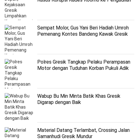
Tipikor
Sempat Molor, Gus Yani Beri Hadiah Umroh
Pemenang Kontes Bandeng Kawak Gresik
Polres Gresik Tangkap Pelaku Perampasan
Motor dengan Tuduhan Korban Pukuli Adik
Wabup Bu Min Minta Batik Khas Gresik
Digarap dengan Baik
Material Datang Terlambat, Crossing Jalan
Samanhudi Gresik Mundur