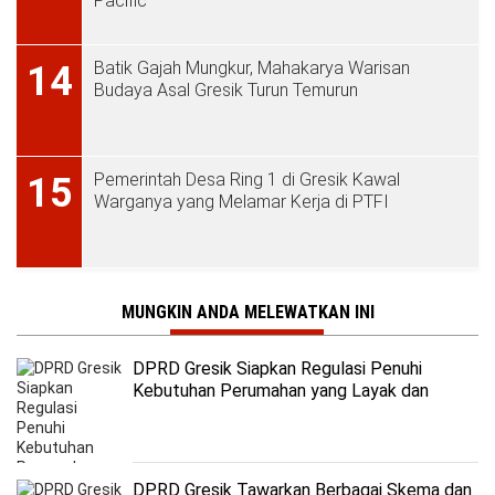
Pacific
Batik Gajah Mungkur, Mahakarya Warisan
14
Budaya Asal Gresik Turun Temurun
Pemerintah Desa Ring 1 di Gresik Kawal
15
Warganya yang Melamar Kerja di PTFI
MUNGKIN ANDA MELEWATKAN INI
DPRD Gresik Siapkan Regulasi Penuhi
Kebutuhan Perumahan yang Layak dan
Terjangkau
DPRD Gresik Tawarkan Berbagai Skema dan