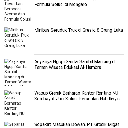
Formula Solusi di Mengare
Minibus Seruduk Truk di Gresik, 8 Orang Luka
Asyiknya Ngopi Santai Sambil Mancing di
Taman Wisata Edukasi Al-Hambra
Wabup Gresik Berharap Kantor Ranting NU
Sembayat Jadi Solusi Persoalan Nahdliyyin
Sepakat Masukan Dewan, PT Gresik Migas