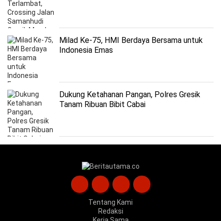
Milad Ke-75, HMI Berdaya Bersama untuk
Indonesia Emas
Dukung Ketahanan Pangan, Polres Gresik
Tanam Ribuan Bibit Cabai
Tentang Kami
Redaksi
Kerja Sama