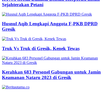
Sejahterakan Petani
Husnul Aqib Lengkapi Anggota F-PKB DPRD
Gresik
Truk Vs Truk di Gresik, Kenek Tewas
Kerahkan 683 Personel Gabungan untuk Jamin
Keamanan Nataru 2023 di Gresik