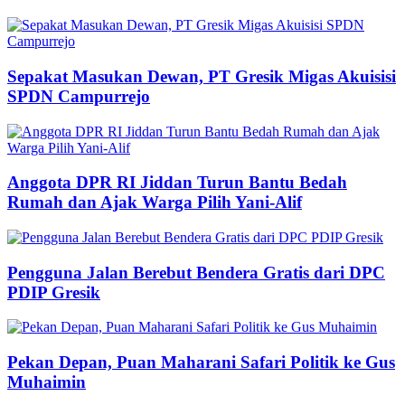
Sepakat Masukan Dewan, PT Gresik Migas Akuisisi
SPDN Campurrejo
Anggota DPR RI Jiddan Turun Bantu Bedah
Rumah dan Ajak Warga Pilih Yani-Alif
Pengguna Jalan Berebut Bendera Gratis dari DPC
PDIP Gresik
Pekan Depan, Puan Maharani Safari Politik ke Gus
Muhaimin