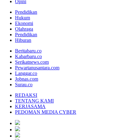
Opini
Pendidikan
Hukum
Ekonomi
Olahraga
Pendidikan
Hiburan
Beritabaru.co
Kabarbaru.co
Serikatnews.com
Pewartanusantara.com
Langgar.co
Jobnas.com
Surau.co
REDAKSI
TENTANG KAMI
KERJASAMA
PEDOMAN MEDIA CYBER