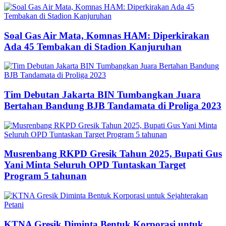
Soal Gas Air Mata, Komnas HAM: Diperkirakan
Ada 45 Tembakan di Stadion Kanjuruhan
Tim Debutan Jakarta BIN Tumbangkan Juara
Bertahan Bandung BJB Tandamata di Proliga 2023
Musrenbang RKPD Gresik Tahun 2025, Bupati Gus
Yani Minta Seluruh OPD Tuntaskan Target
Program 5 tahunan
KTNA Gresik Diminta Bentuk Korporasi untuk