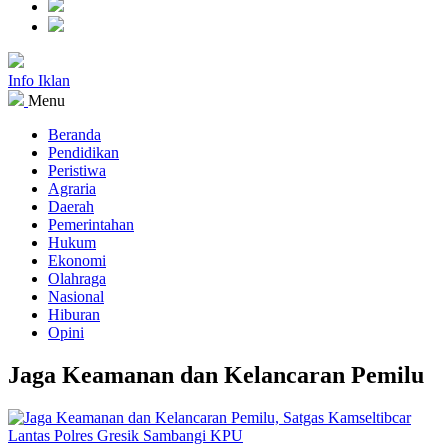
Info Iklan
Menu
Beranda
Pendidikan
Peristiwa
Agraria
Daerah
Pemerintahan
Hukum
Ekonomi
Olahraga
Nasional
Hiburan
Opini
Jaga Keamanan dan Kelancaran Pemilu