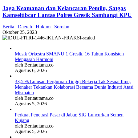
Jaga Keamanan dan Kelancaran Pemilu, Satgas
Kamseltibcar Lantas Polres Gresik Sambangi KPU
Berita
Daerah
Hukum
Sorotan
Oktober 25, 2023
Musik Orkestra SMANU 1 Gresik, 16 Tahun Konsisten
Mengasah Harmoni
oleh Beritautama.co
Agustus 6, 2026
33,5 % Lulusan Perguruan Tinggi Bekerja Tak Sesuai Ilmu,
Menaker Tekankan Kolaborasi Bersama Dunia Industri Atasi
Mismatch
oleh Beritautama.co
Agustus 5, 2026
Perkuat Penetrasi Pasar di Jabar, SIG Luncurkan Semen
Kujang
oleh Beritautama.co
Agustus 5, 2026