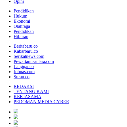
Opini
Pendidikan
Hukum
Ekonomi
Olahraga
Pendidikan
Hiburan
Beritabaru.co
Kabarbaru.co
Serikatnews.com
Pewartanusantara.com
Langgar.co
Jobnas.com
Surau.co
REDAKSI
TENTANG KAMI
KERJASAMA
PEDOMAN MEDIA CYBER