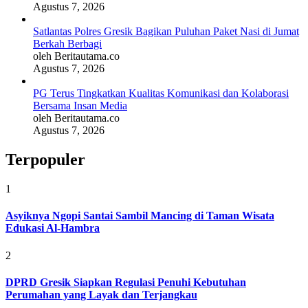
Agustus 7, 2026
Satlantas Polres Gresik Bagikan Puluhan Paket Nasi di Jumat
Berkah Berbagi
oleh Beritautama.co
Agustus 7, 2026
PG Terus Tingkatkan Kualitas Komunikasi dan Kolaborasi
Bersama Insan Media
oleh Beritautama.co
Agustus 7, 2026
Terpopuler
1
Asyiknya Ngopi Santai Sambil Mancing di Taman Wisata
Edukasi Al-Hambra
2
DPRD Gresik Siapkan Regulasi Penuhi Kebutuhan
Perumahan yang Layak dan Terjangkau