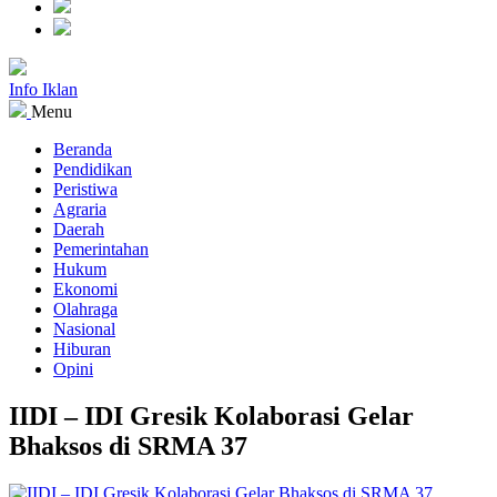
Info Iklan
Menu
Beranda
Pendidikan
Peristiwa
Agraria
Daerah
Pemerintahan
Hukum
Ekonomi
Olahraga
Nasional
Hiburan
Opini
IIDI – IDI Gresik Kolaborasi Gelar
Bhaksos di SRMA 37