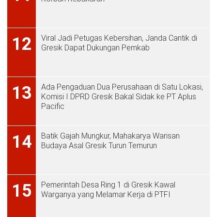
Viral Jadi Petugas Kebersihan, Janda Cantik di
12
Gresik Dapat Dukungan Pemkab
Ada Pengaduan Dua Perusahaan di Satu Lokasi,
13
Komisi I DPRD Gresik Bakal Sidak ke PT Aplus
Pacific
Batik Gajah Mungkur, Mahakarya Warisan
14
Budaya Asal Gresik Turun Temurun
Pemerintah Desa Ring 1 di Gresik Kawal
15
Warganya yang Melamar Kerja di PTFI