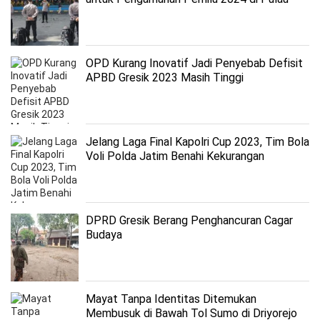
Bawean
OPD Kurang Inovatif Jadi Penyebab Defisit
APBD Gresik 2023 Masih Tinggi
Jelang Laga Final Kapolri Cup 2023, Tim Bola
Voli Polda Jatim Benahi Kekurangan
DPRD Gresik Berang Penghancuran Cagar
Budaya
Mayat Tanpa Identitas Ditemukan
Membusuk di Bawah Tol Sumo di Driyorejo