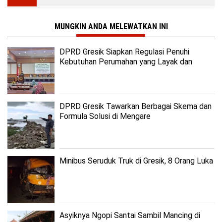
MUNGKIN ANDA MELEWATKAN INI
DPRD Gresik Siapkan Regulasi Penuhi
Kebutuhan Perumahan yang Layak dan
Terjangkau
DPRD Gresik Tawarkan Berbagai Skema dan
Formula Solusi di Mengare
Minibus Seruduk Truk di Gresik, 8 Orang Luka
Asyiknya Ngopi Santai Sambil Mancing di