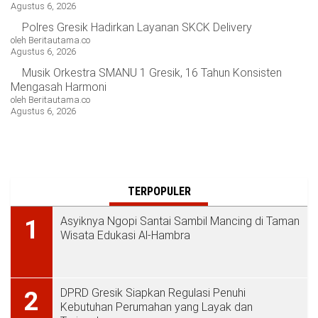
Agustus 6, 2026
Polres Gresik Hadirkan Layanan SKCK Delivery
oleh Beritautama.co
Agustus 6, 2026
Musik Orkestra SMANU 1 Gresik, 16 Tahun Konsisten
Mengasah Harmoni
oleh Beritautama.co
Agustus 6, 2026
TERPOPULER
Asyiknya Ngopi Santai Sambil Mancing di Taman
1
Wisata Edukasi Al-Hambra
DPRD Gresik Siapkan Regulasi Penuhi
2
Kebutuhan Perumahan yang Layak dan