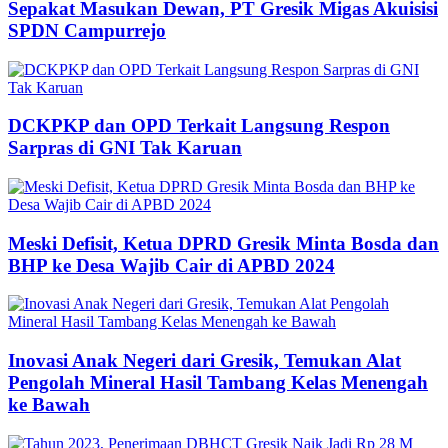
Sepakat Masukan Dewan, PT Gresik Migas Akuisisi
SPDN Campurrejo
DCKPKP dan OPD Terkait Langsung Respon
Sarpras di GNI Tak Karuan
Meski Defisit, Ketua DPRD Gresik Minta Bosda dan
BHP ke Desa Wajib Cair di APBD 2024
Inovasi Anak Negeri dari Gresik, Temukan Alat
Pengolah Mineral Hasil Tambang Kelas Menengah
ke Bawah