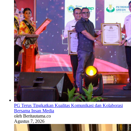
PG Terus Tingkatkan Kualitas Komunikasi dan Kolaborasi
Bersama Insan Media
oleh Beritautama.co
Agustus 7, 2026