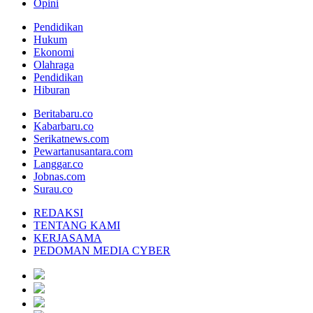
Opini
Pendidikan
Hukum
Ekonomi
Olahraga
Pendidikan
Hiburan
Beritabaru.co
Kabarbaru.co
Serikatnews.com
Pewartanusantara.com
Langgar.co
Jobnas.com
Surau.co
REDAKSI
TENTANG KAMI
KERJASAMA
PEDOMAN MEDIA CYBER