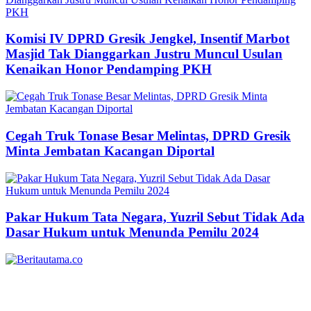
Komisi IV DPRD Gresik Jengkel, Insentif Marbot
Masjid Tak Dianggarkan Justru Muncul Usulan
Kenaikan Honor Pendamping PKH
Cegah Truk Tonase Besar Melintas, DPRD Gresik
Minta Jembatan Kacangan Diportal
Pakar Hukum Tata Negara, Yuzril Sebut Tidak Ada
Dasar Hukum untuk Menunda Pemilu 2024