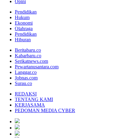
Opini
Pendidikan
Hukum
Ekonomi
Olahraga
Pendidikan
Hiburan
Beritabaru.co
Kabarbaru.co
Serikatnews.com
Pewartanusantara.com
Langgar.co
Jobnas.com
Surau.co
REDAKSI
TENTANG KAMI
KERJASAMA
PEDOMAN MEDIA CYBER