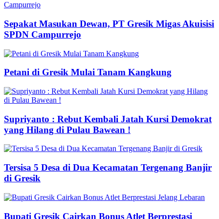
Sepakat Masukan Dewan, PT Gresik Migas Akuisisi
SPDN Campurrejo
Petani di Gresik Mulai Tanam Kangkung
Supriyanto : Rebut Kembali Jatah Kursi Demokrat
yang Hilang di Pulau Bawean !
Tersisa 5 Desa di Dua Kecamatan Tergenang Banjir
di Gresik
Bupati Gresik Cairkan Bonus Atlet Berprestasi