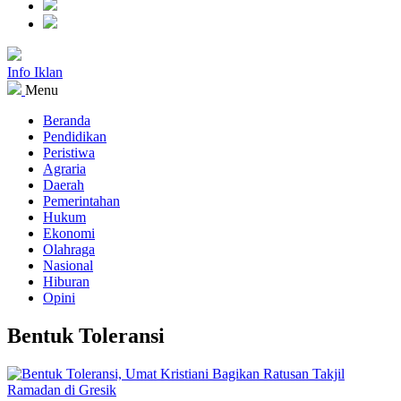
Info Iklan
Menu
Beranda
Pendidikan
Peristiwa
Agraria
Daerah
Pemerintahan
Hukum
Ekonomi
Olahraga
Nasional
Hiburan
Opini
Bentuk Toleransi