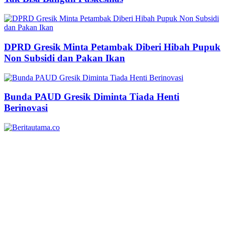
DPRD Gresik Minta Petambak Diberi Hibah Pupuk
Non Subsidi dan Pakan Ikan
Bunda PAUD Gresik Diminta Tiada Henti
Berinovasi