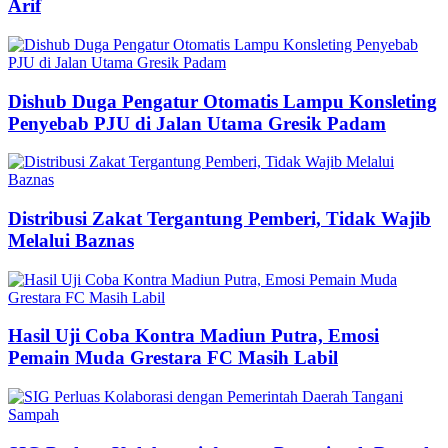
Arif
Dishub Duga Pengatur Otomatis Lampu Konsleting
Penyebab PJU di Jalan Utama Gresik Padam
Distribusi Zakat Tergantung Pemberi, Tidak Wajib
Melalui Baznas
Hasil Uji Coba Kontra Madiun Putra, Emosi
Pemain Muda Grestara FC Masih Labil