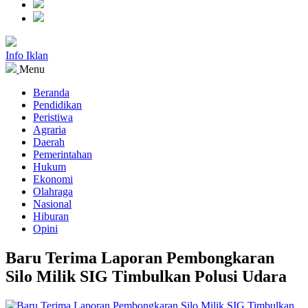
Info Iklan
Menu
Beranda
Pendidikan
Peristiwa
Agraria
Daerah
Pemerintahan
Hukum
Ekonomi
Olahraga
Nasional
Hiburan
Opini
Baru Terima Laporan Pembongkaran
Silo Milik SIG Timbulkan Polusi Udara