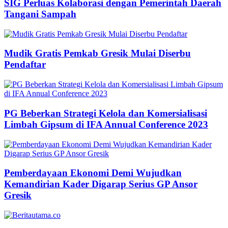
SIG Perluas Kolaborasi dengan Pemerintah Daerah
Tangani Sampah
Mudik Gratis Pemkab Gresik Mulai Diserbu
Pendaftar
PG Beberkan Strategi Kelola dan Komersialisasi
Limbah Gipsum di IFA Annual Conference 2023
Pemberdayaan Ekonomi Demi Wujudkan
Kemandirian Kader Digarap Serius GP Ansor
Gresik