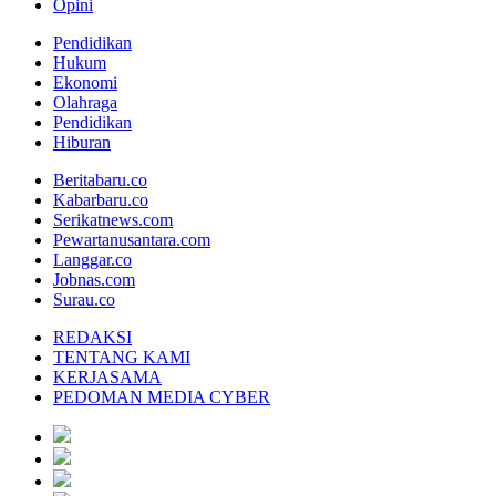
Opini
Pendidikan
Hukum
Ekonomi
Olahraga
Pendidikan
Hiburan
Beritabaru.co
Kabarbaru.co
Serikatnews.com
Pewartanusantara.com
Langgar.co
Jobnas.com
Surau.co
REDAKSI
TENTANG KAMI
KERJASAMA
PEDOMAN MEDIA CYBER