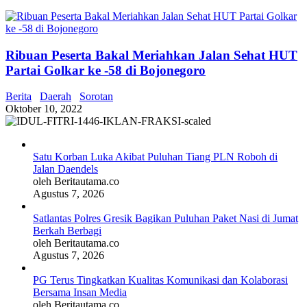
Ribuan Peserta Bakal Meriahkan Jalan Sehat HUT
Partai Golkar ke -58 di Bojonegoro
Berita
Daerah
Sorotan
Oktober 10, 2022
Satu Korban Luka Akibat Puluhan Tiang PLN Roboh di
Jalan Daendels
oleh Beritautama.co
Agustus 7, 2026
Satlantas Polres Gresik Bagikan Puluhan Paket Nasi di Jumat
Berkah Berbagi
oleh Beritautama.co
Agustus 7, 2026
PG Terus Tingkatkan Kualitas Komunikasi dan Kolaborasi
Bersama Insan Media
oleh Beritautama.co