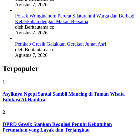
Agustus 7, 2026
Polsek Wringinanom Pererat Silaturahmi Warga dan Berbagi
Keberkahan dengan Makan Bersama
oleh Beritautama.co
Agustus 7, 2026
Pemkab Gresik Galakkan Gerakan Jumat Asri
oleh Beritautama.co
Agustus 7, 2026
Terpopuler
1
Asyiknya Ngopi Santai Sambil Mancing di Taman Wisata
Edukasi Al-Hambra
2
DPRD Gresik Siapkan Regulasi Penuhi Kebutuhan
Perumahan yang Layak dan Terjangkau