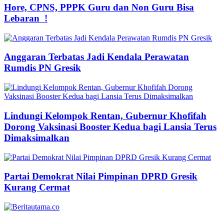
Hore, CPNS, PPPK Guru dan Non Guru Bisa
Lebaran !
Anggaran Terbatas Jadi Kendala Perawatan
Rumdis PN Gresik
Lindungi Kelompok Rentan, Gubernur Khofifah
Dorong Vaksinasi Booster Kedua bagi Lansia Terus
Dimaksimalkan
Partai Demokrat Nilai Pimpinan DPRD Gresik
Kurang Cermat