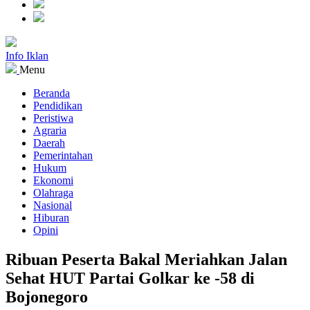
Info Iklan
Menu
Beranda
Pendidikan
Peristiwa
Agraria
Daerah
Pemerintahan
Hukum
Ekonomi
Olahraga
Nasional
Hiburan
Opini
Ribuan Peserta Bakal Meriahkan Jalan
Sehat HUT Partai Golkar ke -58 di
Bojonegoro