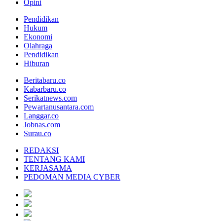
Opini
Pendidikan
Hukum
Ekonomi
Olahraga
Pendidikan
Hiburan
Beritabaru.co
Kabarbaru.co
Serikatnews.com
Pewartanusantara.com
Langgar.co
Jobnas.com
Surau.co
REDAKSI
TENTANG KAMI
KERJASAMA
PEDOMAN MEDIA CYBER