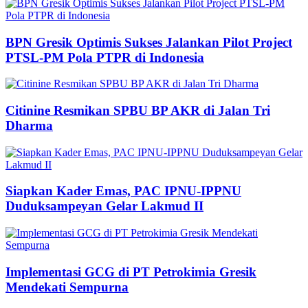
BPN Gresik Optimis Sukses Jalankan Pilot Project
PTSL-PM Pola PTPR di Indonesia
Citinine Resmikan SPBU BP AKR di Jalan Tri
Dharma
Siapkan Kader Emas, PAC IPNU-IPPNU
Duduksampeyan Gelar Lakmud II
Implementasi GCG di PT Petrokimia Gresik
Mendekati Sempurna