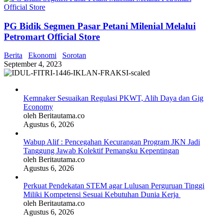
PG Bidik Segmen Pasar Petani Milenial Melalui
Petromart Official Store
Berita
Ekonomi
Sorotan
September 4, 2023
Kemnaker Sesuaikan Regulasi PKWT, Alih Daya dan Gig
Economy
oleh Beritautama.co
Agustus 6, 2026
Wabup Alif : Pencegahan Kecurangan Program JKN Jadi
Tanggung Jawab Kolektif Pemangku Kepentingan
oleh Beritautama.co
Agustus 6, 2026
Perkuat Pendekatan STEM agar Lulusan Perguruan Tinggi
Miliki Kompetensi Sesuai Kebutuhan Dunia Kerja
oleh Beritautama.co
Agustus 6, 2026