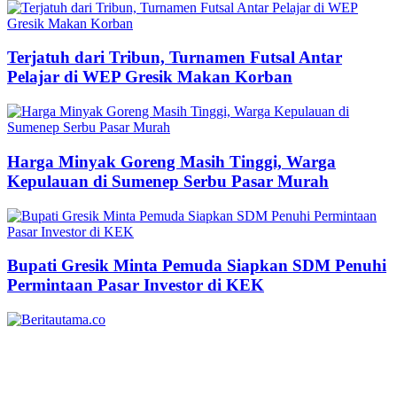
Terjatuh dari Tribun, Turnamen Futsal Antar
Pelajar di WEP Gresik Makan Korban
Harga Minyak Goreng Masih Tinggi, Warga
Kepulauan di Sumenep Serbu Pasar Murah
Bupati Gresik Minta Pemuda Siapkan SDM Penuhi
Permintaan Pasar Investor di KEK