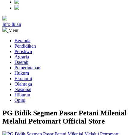
Info Iklan
Menu
Beranda
Pendidikan
Peristiwa
Agraria
Daerah
Pemerintahan
Hukum
Ekonomi
Olahraga
Nasional
Hiburan
Opini
PG Bidik Segmen Pasar Petani Milenial
Melalui Petromart Official Store