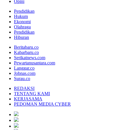
Opini
Pendidikan
Hukum
Ekonomi
Olahraga
Pendidikan
Hiburan
Beritabaru.co
Kabarbaru.co
Serikatnews.com
Pewartanusantara.com
Langgar.co
Jobnas.com
Surau.co
REDAKSI
TENTANG KAMI
KERJASAMA
PEDOMAN MEDIA CYBER