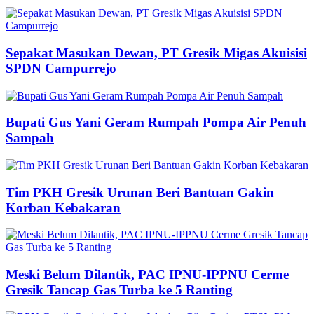
Sepakat Masukan Dewan, PT Gresik Migas Akuisisi
SPDN Campurrejo
Bupati Gus Yani Geram Rumpah Pompa Air Penuh
Sampah
Tim PKH Gresik Urunan Beri Bantuan Gakin
Korban Kebakaran
Meski Belum Dilantik, PAC IPNU-IPPNU Cerme
Gresik Tancap Gas Turba ke 5 Ranting