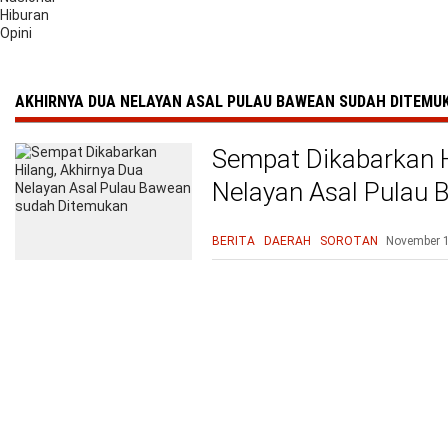
Hiburan
Opini
AKHIRNYA DUA NELAYAN ASAL PULAU BAWEAN SUDAH DITEMU
Sempat Dikabarkan H
Nelayan Asal Pulau
BERITA
DAERAH
SOROTAN
November 1