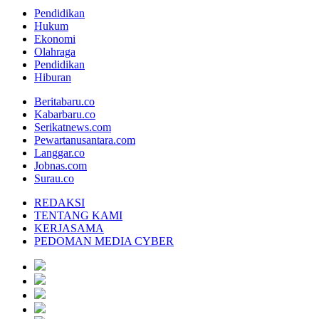
Pendidikan
Hukum
Ekonomi
Olahraga
Pendidikan
Hiburan
Beritabaru.co
Kabarbaru.co
Serikatnews.com
Pewartanusantara.com
Langgar.co
Jobnas.com
Surau.co
REDAKSI
TENTANG KAMI
KERJASAMA
PEDOMAN MEDIA CYBER