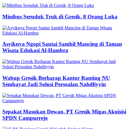
Minibus Seruduk Truk di Gresik, 8 Orang Luka
Asyiknya Ngopi Santai Sambil Mancing di Taman
Wisata Edukasi Al-Hambra
Wabup Gresik Berharap Kantor Ranting NU
Sembayat Jadi Solusi Persoalan Nahdliyyin
Sepakat Masukan Dewan, PT Gresik Migas Akuisisi
SPDN Campurrejo