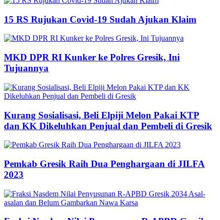
15 RS Rujukan Covid-19 Sudah Ajukan Klaim
MKD DPR RI Kunker ke Polres Gresik, Ini
Tujuannya
Kurang Sosialisasi, Beli Elpiji Melon Pakai KTP
dan KK Dikeluhkan Penjual dan Pembeli di Gresik
Pemkab Gresik Raih Dua Penghargaan di JILFA
2023