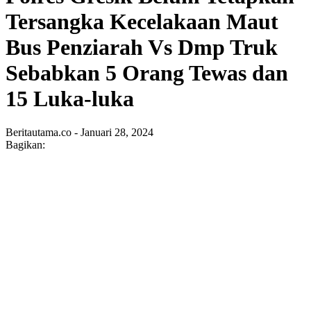
Tersangka Kecelakaan Maut
Bus Penziarah Vs Dmp Truk
Sebabkan 5 Orang Tewas dan
15 Luka-luka
Beritautama.co - Januari 28, 2024
Bagikan: