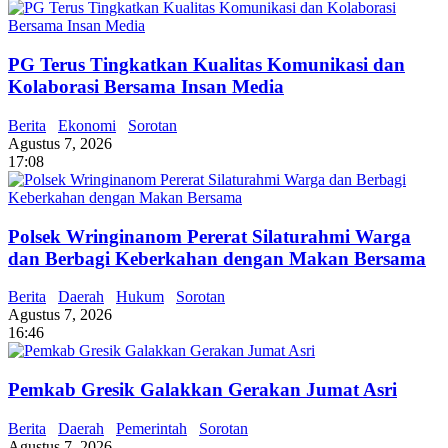
PG Terus Tingkatkan Kualitas Komunikasi dan
Kolaborasi Bersama Insan Media
Berita
Ekonomi
Sorotan
Agustus 7, 2026
17:08
Polsek Wringinanom Pererat Silaturahmi Warga
dan Berbagi Keberkahan dengan Makan Bersama
Berita
Daerah
Hukum
Sorotan
Agustus 7, 2026
16:46
Pemkab Gresik Galakkan Gerakan Jumat Asri
Berita
Daerah
Pemerintah
Sorotan
Agustus 7, 2026