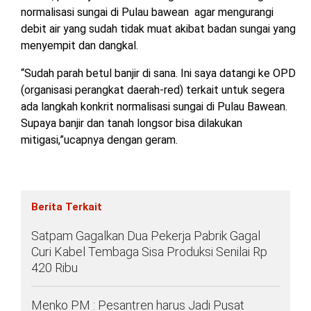
normalisasi sungai di Pulau bawean agar mengurangi
debit air yang sudah tidak muat akibat badan sungai yang
menyempit dan dangkal.
“Sudah parah betul banjir di sana. Ini saya datangi ke OPD
(organisasi perangkat daerah-red) terkait untuk segera
ada langkah konkrit normalisasi sungai di Pulau Bawean.
Supaya banjir dan tanah longsor bisa dilakukan
mitigasi,”ucapnya dengan geram.
Berita Terkait
Satpam Gagalkan Dua Pekerja Pabrik Gagal
Curi Kabel Tembaga Sisa Produksi Senilai Rp
420 Ribu
Menko PM : Pesantren harus Jadi Pusat