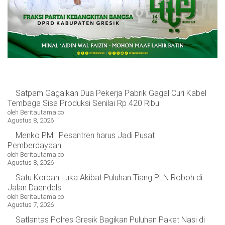
Satpam Gagalkan Dua Pekerja Pabrik Gagal Curi Kabel
Tembaga Sisa Produksi Senilai Rp 420 Ribu
oleh Beritautama.co
Agustus 8, 2026
Menko PM : Pesantren harus Jadi Pusat
Pemberdayaan
oleh Beritautama.co
Agustus 8, 2026
Satu Korban Luka Akibat Puluhan Tiang PLN Roboh di
Jalan Daendels
oleh Beritautama.co
Agustus 7, 2026
Satlantas Polres Gresik Bagikan Puluhan Paket Nasi di