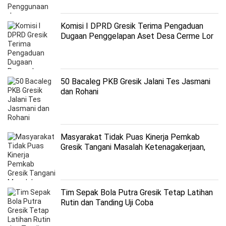
Komisi I DPRD Gresik Terima Pengaduan
Dugaan Penggelapan Aset Desa Cerme Lor
50 Bacaleg PKB Gresik Jalani Tes Jasmani
dan Rohani
Masyarakat Tidak Puas Kinerja Pemkab
Gresik Tangani Masalah Ketenagakerjaan,
Infrastruktur dan Bapok Mahal
Tim Sepak Bola Putra Gresik Tetap Latihan
Rutin dan Tanding Uji Coba