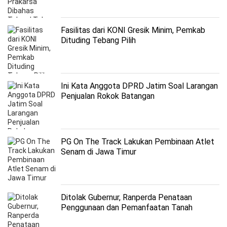
Fasilitas dari KONI Gresik Minim, Pemkab
Dituding Tebang Pilih
Ini Kata Anggota DPRD Jatim Soal Larangan
Penjualan Rokok Batangan
PG On The Track Lakukan Pembinaan Atlet
Senam di Jawa Timur
Ditolak Gubernur, Ranperda Penataan
Penggunaan dan Pemanfaatan Tanah
Negara Lampaui Kewenangan