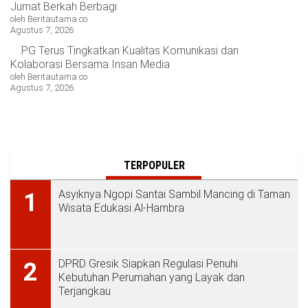
Jumat Berkah Berbagi
oleh Beritautama.co
Agustus 7, 2026
PG Terus Tingkatkan Kualitas Komunikasi dan
Kolaborasi Bersama Insan Media
oleh Beritautama.co
Agustus 7, 2026
TERPOPULER
Asyiknya Ngopi Santai Sambil Mancing di Taman
1
Wisata Edukasi Al-Hambra
DPRD Gresik Siapkan Regulasi Penuhi
2
Kebutuhan Perumahan yang Layak dan
Terjangkau