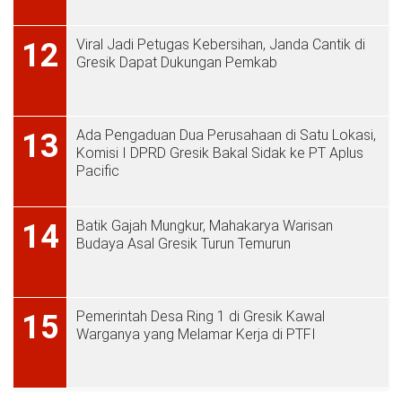
Viral Jadi Petugas Kebersihan, Janda Cantik di
12
Gresik Dapat Dukungan Pemkab
Ada Pengaduan Dua Perusahaan di Satu Lokasi,
13
Komisi I DPRD Gresik Bakal Sidak ke PT Aplus
Pacific
Batik Gajah Mungkur, Mahakarya Warisan
14
Budaya Asal Gresik Turun Temurun
Pemerintah Desa Ring 1 di Gresik Kawal
15
Warganya yang Melamar Kerja di PTFI