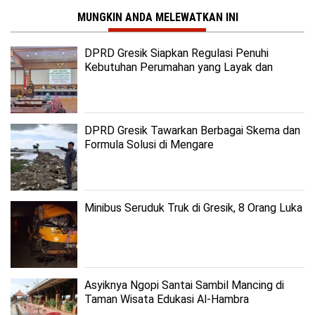
MUNGKIN ANDA MELEWATKAN INI
DPRD Gresik Siapkan Regulasi Penuhi
Kebutuhan Perumahan yang Layak dan
Terjangkau
DPRD Gresik Tawarkan Berbagai Skema dan
Formula Solusi di Mengare
Minibus Seruduk Truk di Gresik, 8 Orang Luka
Asyiknya Ngopi Santai Sambil Mancing di
Taman Wisata Edukasi Al-Hambra