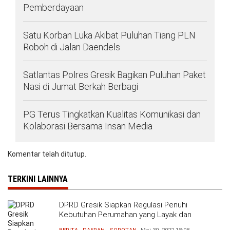
Pemberdayaan
Satu Korban Luka Akibat Puluhan Tiang PLN
Roboh di Jalan Daendels
Satlantas Polres Gresik Bagikan Puluhan Paket
Nasi di Jumat Berkah Berbagi
PG Terus Tingkatkan Kualitas Komunikasi dan
Kolaborasi Bersama Insan Media
Komentar telah ditutup.
TERKINI LAINNYA
DPRD Gresik Siapkan Regulasi Penuhi
Kebutuhan Perumahan yang Layak dan
Terjangkau