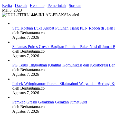
Berita
Daerah
Headline
Pemerintah
Sorotan
Mei 3, 2023
Satu Korban Luka Akibat Puluhan Tiang PLN Roboh di Jalan 
oleh Beritautama.co
Agustus 7, 2026
Satlantas Polres Gresik Bagikan Puluhan Paket Nasi di Jumat 
oleh Beritautama.co
Agustus 7, 2026
PG Terus Tingkatkan Kualitas Komunikasi dan Kolaborasi Be
oleh Beritautama.co
Agustus 7, 2026
Polsek Wringinanom Pererat Silaturahmi Warga dan Berbagi
oleh Beritautama.co
Agustus 7, 2026
Pemkab Gresik Galakkan Gerakan Jumat Asri
oleh Beritautama.co
Agustus 7, 2026