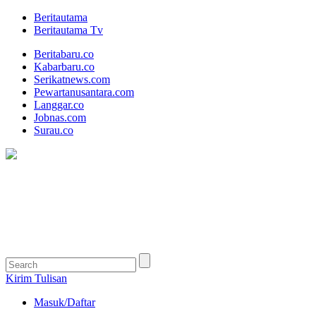
Beritautama
Beritautama Tv
Beritabaru.co
Kabarbaru.co
Serikatnews.com
Pewartanusantara.com
Langgar.co
Jobnas.com
Surau.co
Kirim Tulisan
Masuk/Daftar